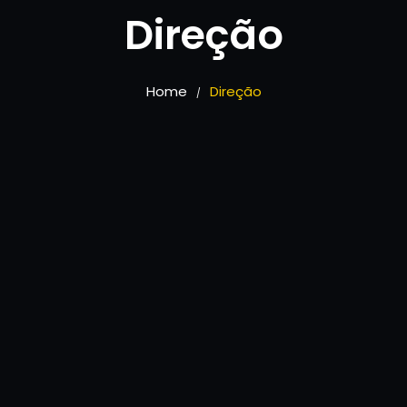
Direção
Home
Direção
/